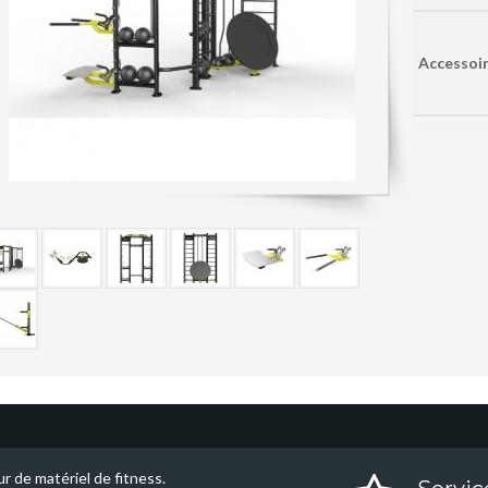
Accessoir
r de matériel de fitness.