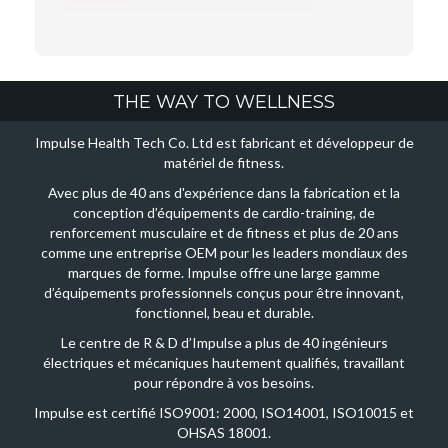
THE WAY TO WELLNESS
Impulse Health Tech Co. Ltd est fabricant et développeur de
matériel de fitness.
Avec plus de 40 ans d'expérience dans la fabrication et la
conception d’équipements de cardio-training, de
renforcement musculaire et de fitness et plus de 20 ans
comme une entreprise OEM pour les leaders mondiaux des
marques de forme. Impulse offre une large gamme
d’équipements professionnels conçus pour être innovant,
fonctionnel, beau et durable.
Le centre de R & D d’Impulse a plus de 40 ingénieurs
électriques et mécaniques hautement qualifiés, travaillant
pour répondre à vos besoins.
Impulse est certifié ISO9001: 2000, ISO14001, ISO10015 et
OHSAS 18001.