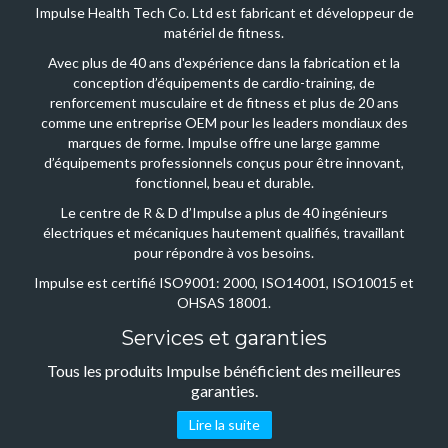
Impulse Health Tech Co. Ltd est fabricant et développeur de
matériel de fitness.
Avec plus de 40 ans d'expérience dans la fabrication et la
conception d’équipements de cardio-training, de
renforcement musculaire et de fitness et plus de 20 ans
comme une entreprise OEM pour les leaders mondiaux des
marques de forme. Impulse offre une large gamme
d’équipements professionnels conçus pour être innovant,
fonctionnel, beau et durable.
Le centre de R & D d’Impulse a plus de 40 ingénieurs
électriques et mécaniques hautement qualifiés, travaillant
pour répondre à vos besoins.
Impulse est certifié ISO9001: 2000, ISO14001, ISO10015 et
OHSAS 18001.
Services et garanties
Tous les produits Impulse bénéficient des meilleures
garanties.
Lire la suite